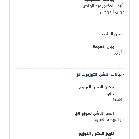
تأليف الدكتور عبد الهادئ
فوزي العوضي
- بيان الطبعة
بيان الطبعة
الأولى
- بيانات النشر، التوزيع...إلخ
مكان النشر ,التوزيع
,الخ
القاهرة
اسم الناشر,الموزع,الخ
دار النهضة العربية
تاريخ النشر , التوزيع