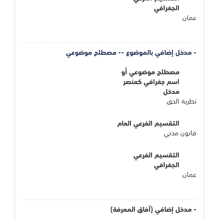
الجغرافي
عمان
- مدخل إضافي بالموضوع -- مصطلح موضوعي
مصطلح موضوعي أو
اسم جغرافي كعنصر
مدخل
نظرية الحق
التقسيم الفرعي العام
قانون مدني
التقسيم الفرعي
الجغرافي
عمان
- مدخل إضافي (آفاق المعرفة)