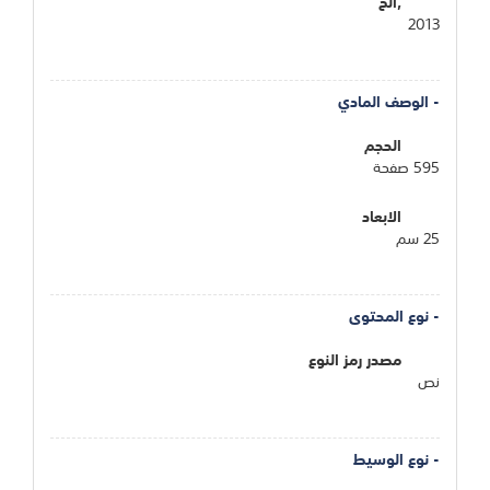
,الخ
2013
- الوصف المادي
الحجم
595 صفحة
الابعاد
25 سم
- نوع المحتوى
مصدر رمز النوع
نص
- نوع الوسيط