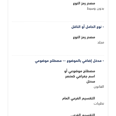
مصدر رمز النوع
بدون وسيط
- نوع الحامل أو الناقل
مصدر رمز النوع
مجلد
- مدخل إضافي بالموضوع -- مصطلح موضوعي
مصطلح موضوعي أو
اسم جغرافي كعنصر
مدخل
القانون
التقسيم الفرعي العام
نظريات
التقسيم الفرعي