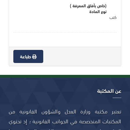
(خاص بآفاق المعرفة )
نوع المادة
كتب
طباعة
عن المكتبة
تعتبر مكتبة وزارة العدل والشؤون القانونية من
المكتبات المتخصصة في الجوانب القانونية ؛ إذ تحتوي