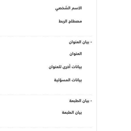
الاسم الشخصي
مصطلح الربط
- بيان العنوان
العنوان
بيانات أخرى للعنوان
بيانات المسؤلية
- بيان الطبعة
بيان الطبعة