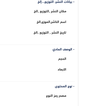
- بيانات النشر، التوزيع...إلخ
مكان النشر ,التوزيع ,الخ
اسم الناشر,الموزع,الخ
تاريخ النشر , التوزيع ,الخ
- الوصف المادي
الحجم
الابعاد
- نوع المحتوى
مصدر رمز النوع