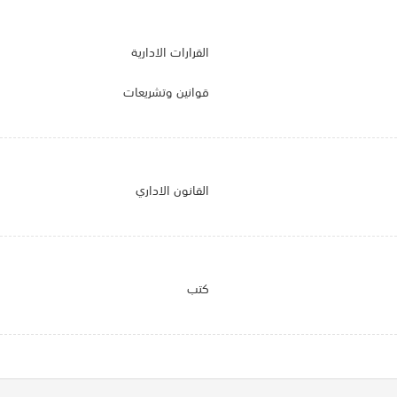
القرارات الادارية
قوانين وتشريعات
القانون الاداري
كتب