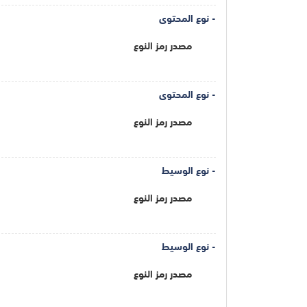
- نوع المحتوى
مصدر رمز النوع
- نوع المحتوى
مصدر رمز النوع
- نوع الوسيط
مصدر رمز النوع
- نوع الوسيط
مصدر رمز النوع