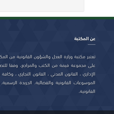
عن المكتبة
تعتبر مكتبة وزارة العدل والشؤون القانونية من المك
على مجموعة قيمة من الكتب والمراجع، وفقا للتصنيف 
الإداري ، القانون المدني ، القانون التجاري ، وكافة 
الموسوعات القانونية والقضائية. الجريدة الرسمية. 
القانونية.