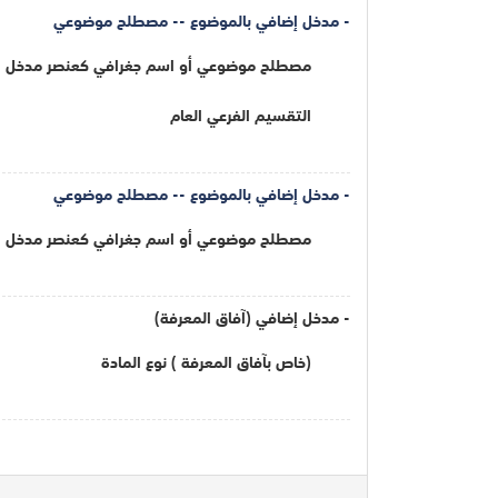
- مدخل إضافي بالموضوع -- مصطلح موضوعي
مصطلح موضوعي أو اسم جغرافي كعنصر مدخل
التقسيم الفرعي العام
- مدخل إضافي بالموضوع -- مصطلح موضوعي
مصطلح موضوعي أو اسم جغرافي كعنصر مدخل
- مدخل إضافي (آفاق المعرفة)
(خاص بآفاق المعرفة ) نوع المادة