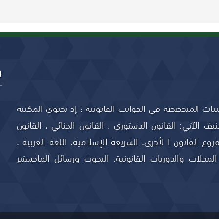
ل
تبات المتخصصة في الجوانب القانونية ؛ إذ تحتوي المكتبة
الآتي: القانون الدستوري ، القانون الجنائي ، القانون
فروع القانون ا لأخرى. الشريعة الإسلامية. اللغة العربية .
المجلات والدوريات القانونية. البحوث ورسائل الماجستير