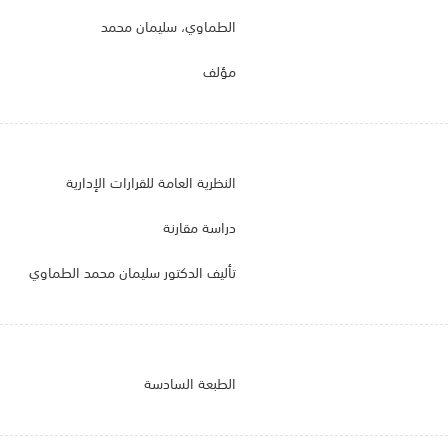
الطماوي، سليمان محمد
مؤلف
النظرية العامة للقرارات الإدارية
دراسة مقارنة
تأليف الدكتور سليمان محمد الطماوي
الطبعة السادسة