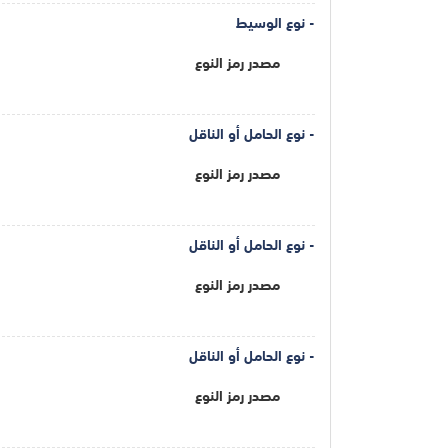
- نوع الوسيط
مصدر رمز النوع
- نوع الحامل أو الناقل
مصدر رمز النوع
- نوع الحامل أو الناقل
مصدر رمز النوع
- نوع الحامل أو الناقل
مصدر رمز النوع