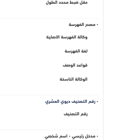
حقل ضبط محدد الطول
- مصدر الفهرسة
وكالة الفهرسة الاصلية
لغة الفهرسة
قواعد الوصف
الوكالة الناسخة
- رقم التصنيف ديوي العشري
رقم التصنيف
- مدخل رئيسي - اسم شخصي