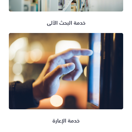
خدمة البحث الآلي
خدمة الإعارة