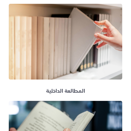
المطالعة الداخلية