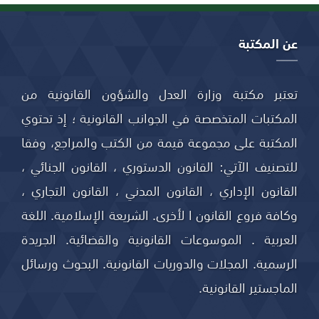
عن المكتبة
تعتبر مكتبة وزارة العدل والشؤون القانونية من
المكتبات المتخصصة في الجوانب القانونية ؛ إذ تحتوي
المكتبة على مجموعة قيمة من الكتب والمراجع، وفقا
للتصنيف الآتي: القانون الدستوري ، القانون الجنائي ،
القانون الإداري ، القانون المدني ، القانون التجاري ،
وكافة فروع القانون ا لأخرى. الشريعة الإسلامية. اللغة
العربية . الموسوعات القانونية والقضائية. الجريدة
الرسمية. المجلات والدوريات القانونية. البحوث ورسائل
الماجستير القانونية.