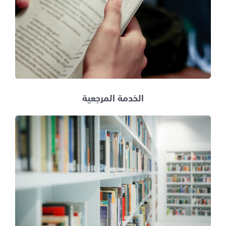
الخدمة المرجعية