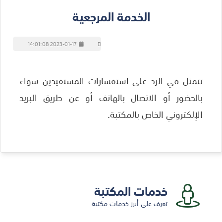
الخدمة المرجعية
2023-01-17 14:01:08
تتمثل في الرد على استفسارات المستفيدين سواء
بالحضور أو الاتصال بالهاتف أو عن طريق البريد
الإلكتروني الخاص بالمكتبة.
خدمات المكتبة
تعرف على أبرز خدمات مكتبة